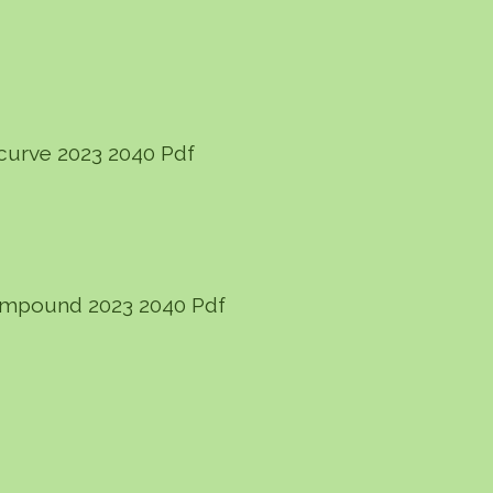
ecurve 2023 2040 Pdf
Compound 2023 2040 Pdf